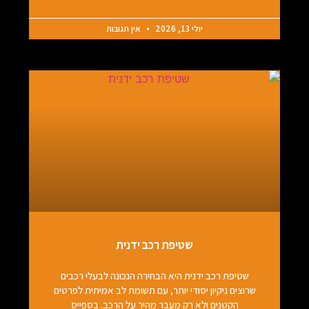
יולי 13, 2026
אין תגובות
שטיפת רכב ידנית
שטיפת רכב ידנית היא הבחירה הנכונה לבעלי רכבים
שרוצים ניקיון יסודי יותר, עם תשומת לב אמיתית לפרטים
הקטנים ולא רק מעבר מהיר על הרכב. בספייס