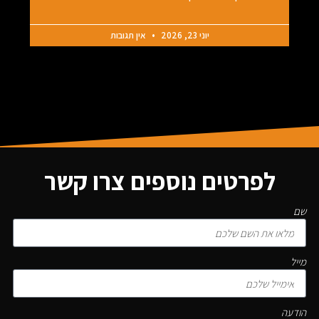
יוני 23, 2026
אין תגובות
לפרטים נוספים צרו קשר
שם
מייל
הודעה