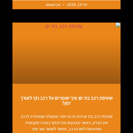
יולי 13, 2026
אין תגובות
שטיפת רכב בת ים: איך שומרים על רכב נקי לאורך
זמן?
שטיפת רכב בת ים היא הרבה יותר מפעולה שמחזירה לרכב
את הברק. כאשר מבצעים את הניקוי בצורה מקצועית
ומתאימה לסוג הרכב, אפשר לשמור טוב יותר