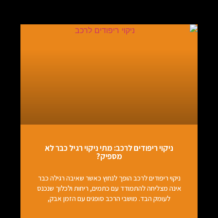
ניקוי ריפודים לרכב: מתי ניקוי רגיל כבר לא
מספיק?
ניקוי ריפודים לרכב הופך לנחוץ כאשר שאיבה רגילה כבר
אינה מצליחה להתמודד עם כתמים, ריחות ולכלוך שנכנס
לעומק הבד. מושבי הרכב סופגים עם הזמן אבק,