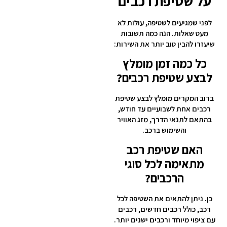
על שטיפת רכבים
לפני שמגיעים לשטיפה, עולות לא
מעט שאלות. הנה כמה תשובות
שיעזרו להבין טוב יותר את השירות:
כל כמה זמן מומלץ
לבצע שטיפת רכבים?
ברוב המקרים מומלץ לבצע שטיפת
רכבים אחת לשבועיים עד חודש,
בהתאם לתנאי הדרך, מזג האוויר
והשימוש ברכב.
האם שטיפת רכב
מתאימה לכל סוגי
הרכבים?
כן. ניתן להתאים את השטיפה לכל
רכב, כולל רכבים חדשים, רכבים
עם ציפוי מיוחד ורכבים ישנים יותר.