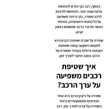
בנוסף, רכב נקי תורם לתחושת
נהיגה טובה יותר. התחושה להיכנס
לרכב מסודר, נקי וריחני משפיעה
על כל החוויה היומיומית, במיוחד
כאשר מדובר ברכב שמשמש באופן
קבוע.
שמירה על שגרת שטיפת רכבים היא
למעשה השקעה קטנה שמונעת
הוצאות גדולות בעתיד ושומרת על
הרכב במצב מיטבי לאורך זמן.
איך שטיפת
רכבים משפיעה
על ערך הרכב?
שמירה על ניקיון הרכב היא אחד
הגורמים המשמעותיים ביותר
בשמירה על ערכו לאורך זמן. רכב