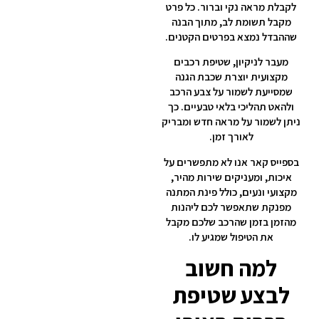
לקבלת מראה נקי וברור. כל פרט
מקבל תשומת לב, מתוך הבנה
שההבדל נמצא בפרטים הקטנים.
מעבר לניקיון, שטיפת רכבים
מקצועית יוצרת שכבת הגנה
שמסייעת לשמור על צבע הרכב
ולהאט תהליכי בלאי טבעיים. כך
ניתן לשמור על מראה חדש ומבריק
לאורך זמן.
בספייס קאר אנו לא מתפשרים על
איכות, ומעניקים שירות מהיר,
מקצועי ונעים, כולל פינת המתנה
מפנקת שתאפשר לכם ליהנות
מהזמן בזמן שהרכב שלכם מקבל
את הטיפול שמגיע לו.
למה חשוב
לבצע שטיפת