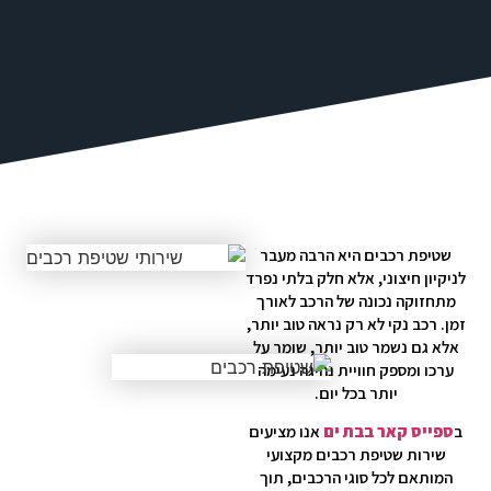
שטיפת רכבים היא הרבה מעבר
לניקיון חיצוני, אלא חלק בלתי נפרד
מתחזוקה נכונה של הרכב לאורך
זמן. רכב נקי לא רק נראה טוב יותר,
אלא גם נשמר טוב יותר, שומר על
ערכו ומספק חוויית נהיגה נעימה
יותר בכל יום.
ב
ספייס קאר בבת ים
אנו מציעים
שירות שטיפת רכבים מקצועי
המותאם לכל סוגי הרכבים, תוך