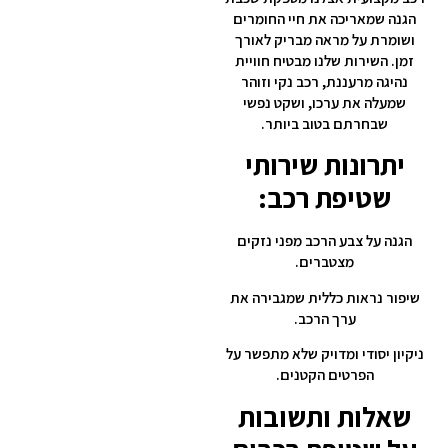
הגנה שמאריכה את חיי החומרים
ושומרת על מראה מבריק לאורך
זמן. השירות שלנו מבטיח חוויית
נהיגה מרעננת, רכב נקי וזוהר
שמעלה את ערכו, ושקט נפשי
שבחרתם בטוב ביותר.
יתרונות שירותי
שטיפת רכב:
הגנה על צבע הרכב מפני נזקים
מצטברים.
שיפור נראות כללית שמגבירה את
ערך הרכב.
ניקיון יסודי ומדויק שלא מתפשר על
הפרטים הקטנים.
שאלות ותשובות