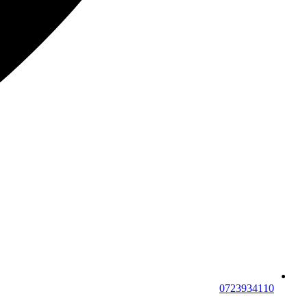
0723934110