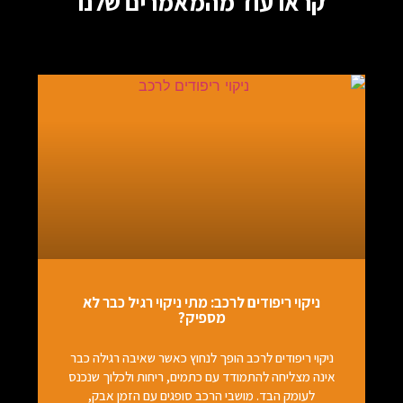
קראו עוד מהמאמרים שלנו
ניקוי ריפודים לרכב: מתי ניקוי רגיל כבר לא
מספיק?
ניקוי ריפודים לרכב הופך לנחוץ כאשר שאיבה רגילה כבר
אינה מצליחה להתמודד עם כתמים, ריחות ולכלוך שנכנס
לעומק הבד. מושבי הרכב סופגים עם הזמן אבק,