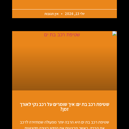
יולי 13, 2026
אין תגובות
שטיפת רכב בת ים: איך שומרים על רכב נקי לאורך
זמן?
שטיפת רכב בת ים היא הרבה יותר מפעולה שמחזירה לרכב
את הברק. כאשר מבצעים את הניקוי בצורה מקצועית